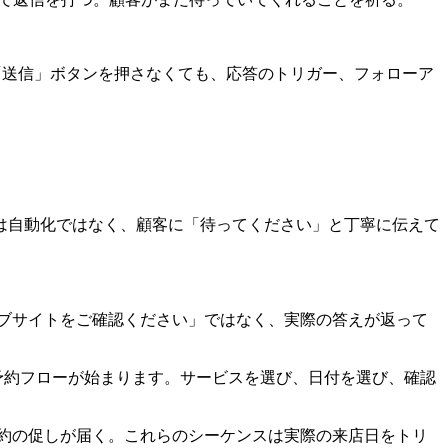
が「送信」ボタンを押さなくても、応答のトリガー、フォローア
は自動化ではなく、顧客に「待ってください」と丁寧に伝えて
ブサイトをご確認ください」ではなく、実際の答えが返って
予約フローが始まります。サービスを選び、日付を選び、確認
予約の促しが届く。これらのシーケンスは実際の来店日をトリ