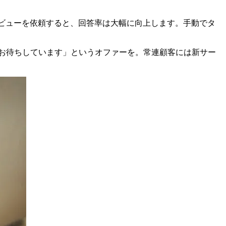
レビューを依頼すると、回答率は大幅に向上します。手動でタ
たお待ちしています」というオファーを。常連顧客には新サー