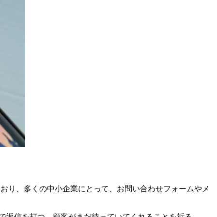
しており、多くの中小企業にとって、お問い合わせフォームやメ
手で返信を打つ。顧客がまだ待っていてくれることを祈る。