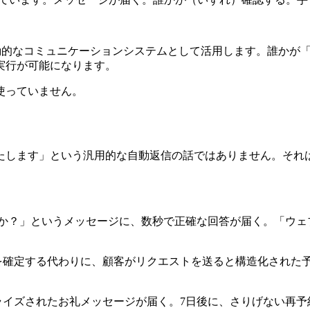
を能動的なコミュニケーションシステムとして活用します。誰か
実行が可能になります。
使っていません。
たします」という汎用的な自動返信の話ではありません。それ
か？」というメッセージに、数秒で正確な回答が届く。「ウェ
を確定する代わりに、顧客がリクエストを送ると構造化された
。
ライズされたお礼メッセージが届く。7日後に、さりげない再