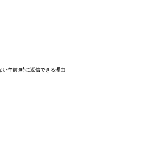
ない午前3時に返信できる理由