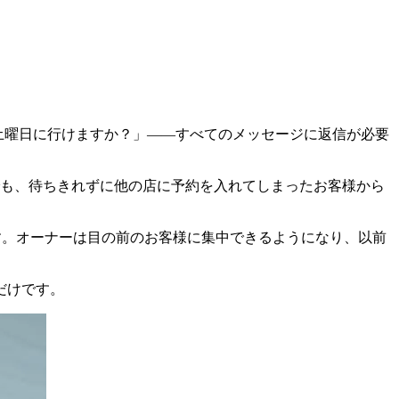
「土曜日に行けますか？」——すべてのメッセージに返信が必要
でも、待ちきれずに他の店に予約を入れてしまったお客様から
ます。オーナーは目の前のお客様に集中できるようになり、以前
だけです。