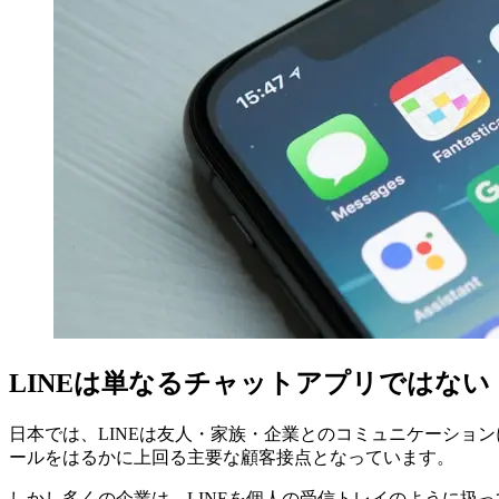
LINEは単なるチャットアプリではない
日本では、LINEは友人・家族・企業とのコミュニケーショ
ールをはるかに上回る主要な顧客接点となっています。
しかし多くの企業は、LINEを個人の受信トレイのように扱