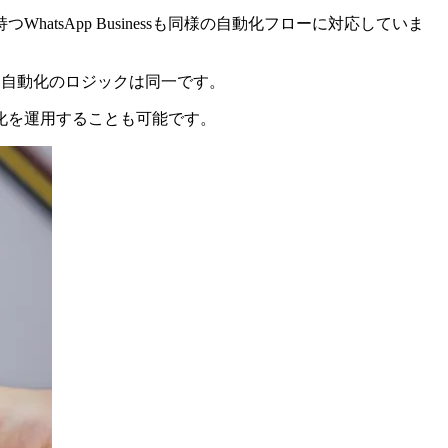
sApp Businessも同様の自動化フローに対応していま
p。自動化のロジックは同一です。
化を運用することも可能です。