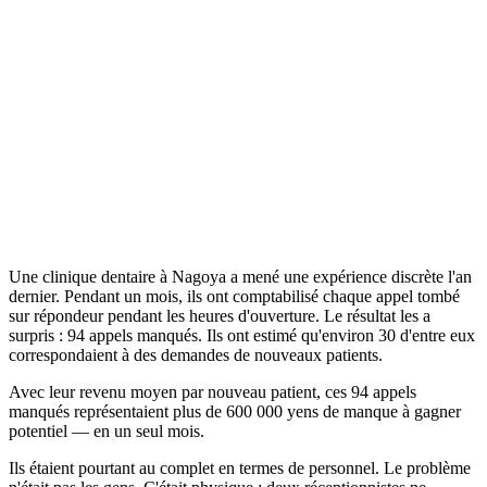
Une clinique dentaire à Nagoya a mené une expérience discrète l'an
dernier. Pendant un mois, ils ont comptabilisé chaque appel tombé
sur répondeur pendant les heures d'ouverture. Le résultat les a
surpris : 94 appels manqués. Ils ont estimé qu'environ 30 d'entre eux
correspondaient à des demandes de nouveaux patients.
Avec leur revenu moyen par nouveau patient, ces 94 appels
manqués représentaient plus de 600 000 yens de manque à gagner
potentiel — en un seul mois.
Ils étaient pourtant au complet en termes de personnel. Le problème