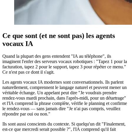
Ce que sont (et ne sont pas) les agents
vocaux IA
Quand la plupart des gens entendent "IA au téléphone", ils
imaginent l'enfer des serveurs vocaux robotiques : "Tapez 1 pour la
facturation, tapez 2 pour le support, tapez 3 pour répéter ce menu."
Ce n'est pas ce dont il s'agit.
Les agents vocaux IA modernes sont conversationnels. Ils parlent
naturellement, comprennent le langage naturel et peuvent mener un
véritable échange. Un appelant peut dire "Je voudrais prendre
rendez-vous mardi prochain, dans l'après-midi, pour un détartrage"
et l'IA comprend la phrase complète, vérifie le planning et confirme
le rendez-vous — sans jamais dire "Je n'ai pas compris, veuillez
répondre par oui ou non."
Ils sont aussi conscients du contexte. Si quelqu'un dit "Finalement,
est-ce que mercredi serait possible ?", l'IA comprend qu'il fait