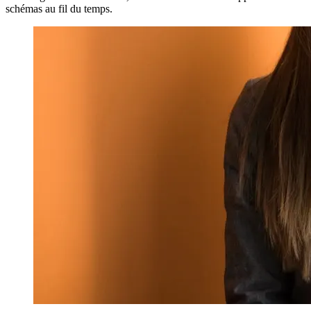
schémas au fil du temps.