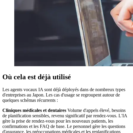
Où cela est déjà utilisé
Les agents vocaux IA sont déjà déployés dans de nombreux types
d'entreprises au Japon. Les cas d'usage se regroupent autour de
quelques schémas récurrents :
Cliniques médicales et dentaires
Volume d'appels élevé, besoins
de planification sensibles, revenu significatif par rendez-vous. L'IA
gère la prise de rendez-vous pour les nouveaux patients, les
confirmations et les FAQ de base. Le personnel gère les questions
d'assurance, les préoccupations médicales et les replanifications