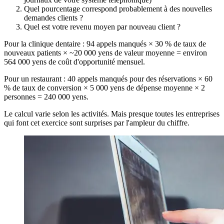
Quel pourcentage correspond probablement à des nouvelles
demandes clients ?
Quel est votre revenu moyen par nouveau client ?
Pour la clinique dentaire : 94 appels manqués × 30 % de taux de
nouveaux patients × ~20 000 yens de valeur moyenne = environ
564 000 yens de coût d'opportunité mensuel.
Pour un restaurant : 40 appels manqués pour des réservations × 60
% de taux de conversion × 5 000 yens de dépense moyenne × 2
personnes = 240 000 yens.
Le calcul varie selon les activités. Mais presque toutes les entreprises
qui font cet exercice sont surprises par l'ampleur du chiffre.