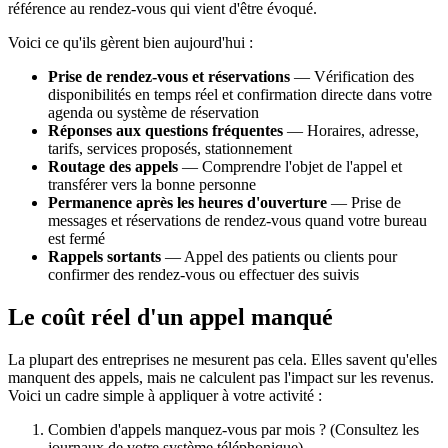
référence au rendez-vous qui vient d'être évoqué.
Voici ce qu'ils gèrent bien aujourd'hui :
Prise de rendez-vous et réservations
— Vérification des
disponibilités en temps réel et confirmation directe dans votre
agenda ou système de réservation
Réponses aux questions fréquentes
— Horaires, adresse,
tarifs, services proposés, stationnement
Routage des appels
— Comprendre l'objet de l'appel et
transférer vers la bonne personne
Permanence après les heures d'ouverture
— Prise de
messages et réservations de rendez-vous quand votre bureau
est fermé
Rappels sortants
— Appel des patients ou clients pour
confirmer des rendez-vous ou effectuer des suivis
Le coût réel d'un appel manqué
La plupart des entreprises ne mesurent pas cela. Elles savent qu'elles
manquent des appels, mais ne calculent pas l'impact sur les revenus.
Voici un cadre simple à appliquer à votre activité :
Combien d'appels manquez-vous par mois ? (Consultez les
journaux de votre système téléphonique)